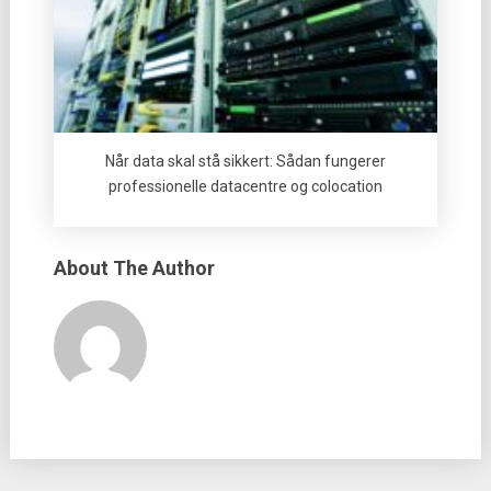
Når data skal stå sikkert: Sådan fungerer
professionelle datacentre og colocation
About The Author