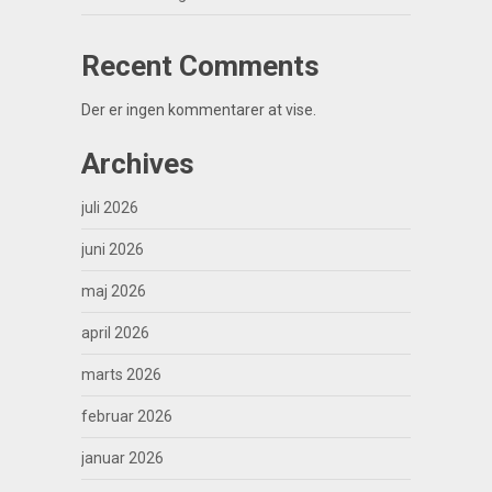
Recent Comments
Der er ingen kommentarer at vise.
Archives
juli 2026
juni 2026
maj 2026
april 2026
marts 2026
februar 2026
januar 2026