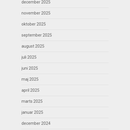
december 2025
november 2025
oktober 2025
september 2025
august 2025
juli 2025
juni 2025
maj 2025
april 2025
marts 2025
januar 2025
december 2024