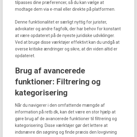
tilpasses dine præferencer, så du kan vælge at
modtage dem via e-mail eller direkte på platformen.
Denne funktionalitet er særligt nyttig for jurister,
advokater og andre fagfolk, der har behov for konstant
at være opdateret på de nyeste juridiske udviklinger.
Ved at bruge disse værktøjer effektivt kan du undgå at
overse kritiske ændringer og sikre, at din viden altid er
opdateret.
Brug af avancerede
funktioner: Filtrering og
kategorisering
Når du navigerer i den omfattende mængde af
information på retb.dk, kan det være en stor hjælp at
gøre brug af de avancerede funktioner til filtrering og
kategorisering. Disse værktøjer gør det lettere at
indsnævre din søgning og finde præcis den lovgivning