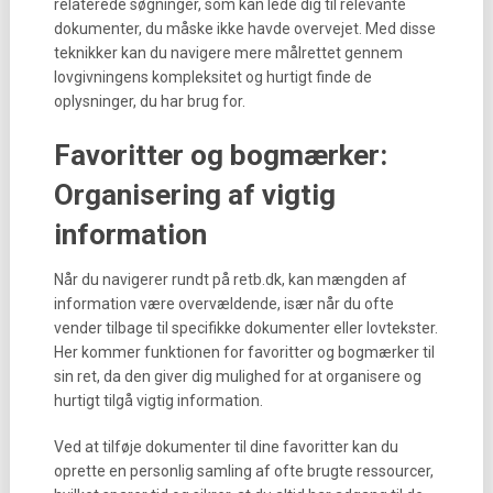
relaterede søgninger, som kan lede dig til relevante
dokumenter, du måske ikke havde overvejet. Med disse
teknikker kan du navigere mere målrettet gennem
lovgivningens kompleksitet og hurtigt finde de
oplysninger, du har brug for.
Favoritter og bogmærker:
Organisering af vigtig
information
Når du navigerer rundt på retb.dk, kan mængden af
information være overvældende, især når du ofte
vender tilbage til specifikke dokumenter eller lovtekster.
Her kommer funktionen for favoritter og bogmærker til
sin ret, da den giver dig mulighed for at organisere og
hurtigt tilgå vigtig information.
Ved at tilføje dokumenter til dine favoritter kan du
oprette en personlig samling af ofte brugte ressourcer,