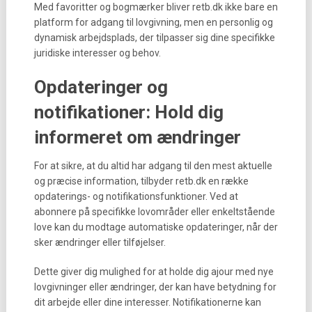
Med favoritter og bogmærker bliver retb.dk ikke bare en
platform for adgang til lovgivning, men en personlig og
dynamisk arbejdsplads, der tilpasser sig dine specifikke
juridiske interesser og behov.
Opdateringer og
notifikationer: Hold dig
informeret om ændringer
For at sikre, at du altid har adgang til den mest aktuelle
og præcise information, tilbyder retb.dk en række
opdaterings- og notifikationsfunktioner. Ved at
abonnere på specifikke lovområder eller enkeltstående
love kan du modtage automatiske opdateringer, når der
sker ændringer eller tilføjelser.
Dette giver dig mulighed for at holde dig ajour med nye
lovgivninger eller ændringer, der kan have betydning for
dit arbejde eller dine interesser. Notifikationerne kan