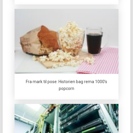
Fra mark til pose: Historien bag rema 1000’s
popcorn