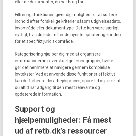
eller de dokumenter, du har brug for.
Filtreringsfunktionen giver dig mulighed for at sortere
indhold efter forskellige kriterier såsom udgivelsesdato,
lovområde eller dokumenttype. Dette kan være særligt
nyttigt, hvis du leder efter de nyeste opdateringer inden
for et specifikt juridisk område.
Kategorisering hjælper dig med at organisere
informationerne i overskuelige emnegrupper, hvilket
gør det nemmere at navigere gennem komplekse
lovtekster. Ved at anvende disse funktioner effektivt
kan du forbedre din arbejdsproces, spare tid og sikre, at
du altid har adgang til den mest relevante og
opdaterede information.
Support og
hjælpemuligheder: Få mest
ud af retb.dk’s ressourcer