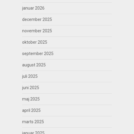
januar 2026
december 2025
november 2025
oktober 2025
september 2025
august 2025
juli 2025
juni 2025
maj 2025
april 2025
marts 2025
januar 2025