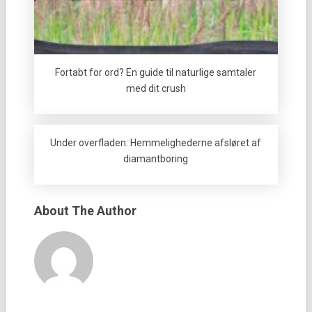
Fortabt for ord? En guide til naturlige samtaler
med dit crush
Under overfladen: Hemmelighederne afsløret af
diamantboring
About The Author