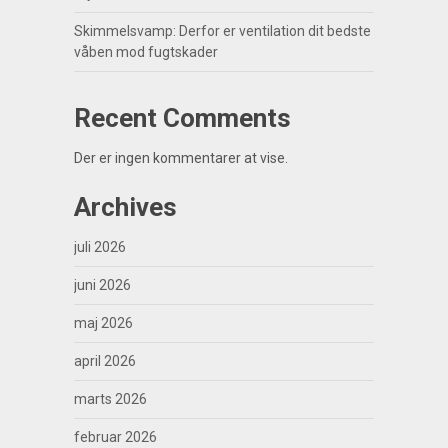
Skimmelsvamp: Derfor er ventilation dit bedste
våben mod fugtskader
Recent Comments
Der er ingen kommentarer at vise.
Archives
juli 2026
juni 2026
maj 2026
april 2026
marts 2026
februar 2026