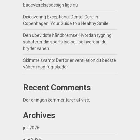
badeværelsesdesign lige nu
Discovering Exceptional Dental Care in
Copenhagen: Your Guide to a Healthy Smile
Den ubevidste håndbremse: Hvordan rygning
saboterer din sports biologi, og hvordan du
bryder vanen
Skimmelsvamp: Derfor er ventilation dit bedste
våben mod fugtskader
Recent Comments
Der er ingen kommentarer at vise.
Archives
juli 2026
juni 2026