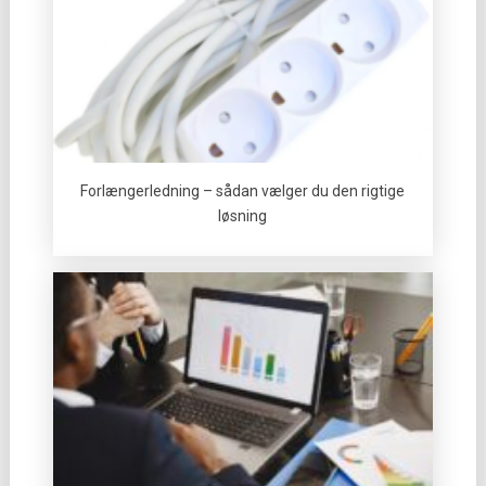
Forlængerledning – sådan vælger du den rigtige
løsning