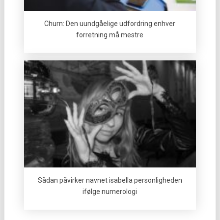
Churn: Den uundgåelige udfordring enhver
forretning må mestre
Sådan påvirker navnet isabella personligheden
ifølge numerologi