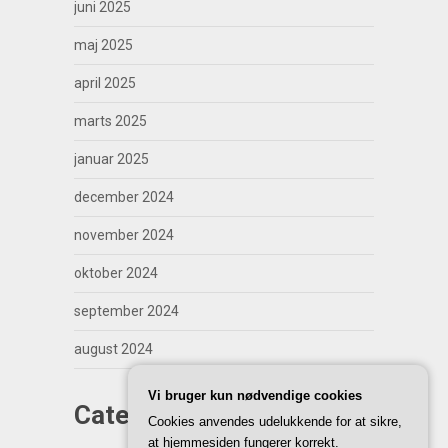
juni 2025
maj 2025
april 2025
marts 2025
januar 2025
december 2024
november 2024
oktober 2024
september 2024
august 2024
Vi bruger kun nødvendige cookies
Categories
Cookies anvendes udelukkende for at sikre,
at hjemmesiden fungerer korrekt.