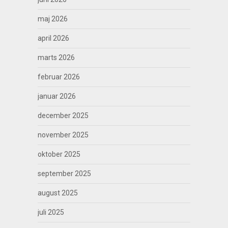
maj 2026
april 2026
marts 2026
februar 2026
januar 2026
december 2025
november 2025
oktober 2025
september 2025
august 2025
juli 2025