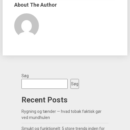
About The Author
Søg
Søg
Recent Posts
Rygning og tænder — hvad tobak faktisk gør
ved mundhulen
Smukt og funktionelt: 5 store trends inden for