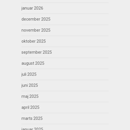
januar 2026
december 2025
november 2025
oktober 2025
september 2025
august 2025
juli 2025
juni 2025
maj 2025
april 2025
marts 2025
januar 2025