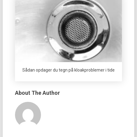
Sådan opdager du tegn på kloakproblemer i tide
About The Author