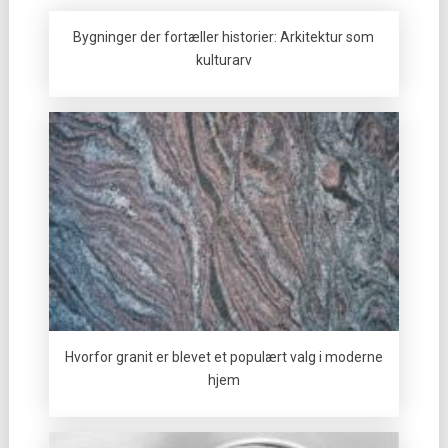
Bygninger der fortæller historier: Arkitektur som
kulturarv
Hvorfor granit er blevet et populært valg i moderne
hjem