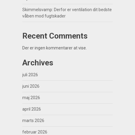
Skimmelsvamp: Derfor er ventilation dit bedste
våben mod fugtskader
Recent Comments
Der er ingen kommentarer at vise.
Archives
juli 2026
juni 2026
maj 2026
april 2026
marts 2026
februar 2026