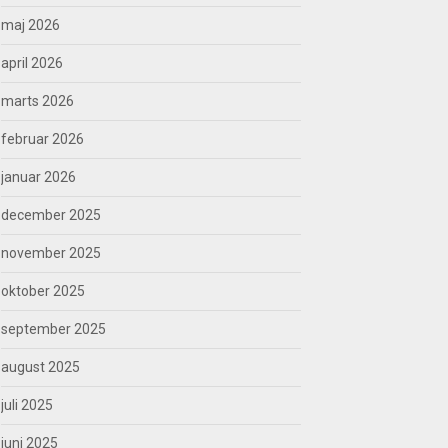
maj 2026
april 2026
marts 2026
februar 2026
januar 2026
december 2025
november 2025
oktober 2025
september 2025
august 2025
juli 2025
juni 2025