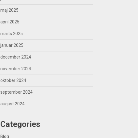
maj 2025
april 2025
marts 2025
januar 2025
december 2024
november 2024
oktober 2024
september 2024
august 2024
Categories
Blog