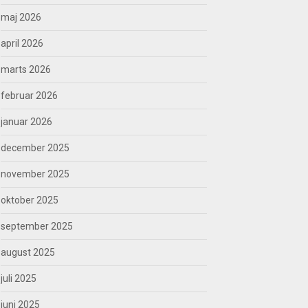
maj 2026
april 2026
marts 2026
februar 2026
januar 2026
december 2025
november 2025
oktober 2025
september 2025
august 2025
juli 2025
juni 2025