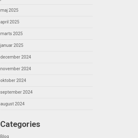
maj 2025
april 2025
marts 2025
januar 2025
december 2024
november 2024
oktober 2024
september 2024
august 2024
Categories
Blog