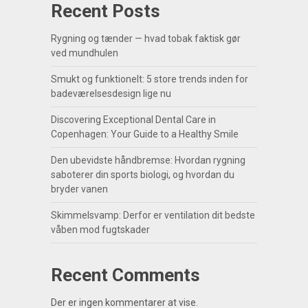
Recent Posts
Rygning og tænder — hvad tobak faktisk gør
ved mundhulen
Smukt og funktionelt: 5 store trends inden for
badeværelsesdesign lige nu
Discovering Exceptional Dental Care in
Copenhagen: Your Guide to a Healthy Smile
Den ubevidste håndbremse: Hvordan rygning
saboterer din sports biologi, og hvordan du
bryder vanen
Skimmelsvamp: Derfor er ventilation dit bedste
våben mod fugtskader
Recent Comments
Der er ingen kommentarer at vise.