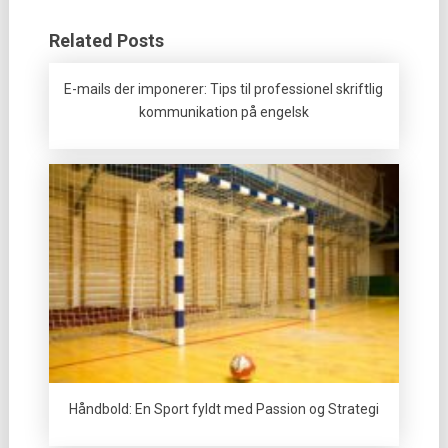
Related Posts
E-mails der imponerer: Tips til professionel skriftlig
kommunikation på engelsk
Håndbold: En Sport fyldt med Passion og Strategi