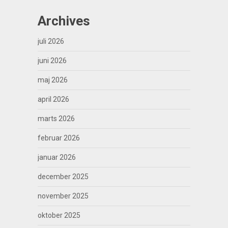
Archives
juli 2026
juni 2026
maj 2026
april 2026
marts 2026
februar 2026
januar 2026
december 2025
november 2025
oktober 2025