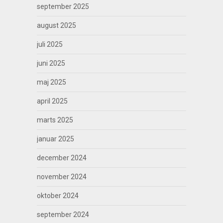
september 2025
august 2025
juli 2025
juni 2025
maj 2025
april 2025
marts 2025
januar 2025
december 2024
november 2024
oktober 2024
september 2024