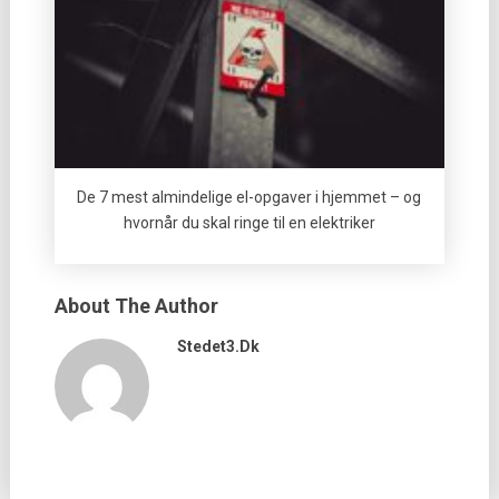
De 7 mest almindelige el-opgaver i hjemmet – og
hvornår du skal ringe til en elektriker
About The Author
Stedet3.dk