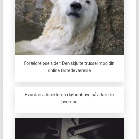
Forældreløse sider: Den skjulte trussel mod din
online tilstedeværelse
Hvordan arkitekturen i københavn påvirker din
hverdag