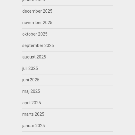
december 2025
november 2025
oktober 2025
september 2025
august 2025
juli 2025
juni 2025
maj 2025
april 2025
marts 2025
januar 2025