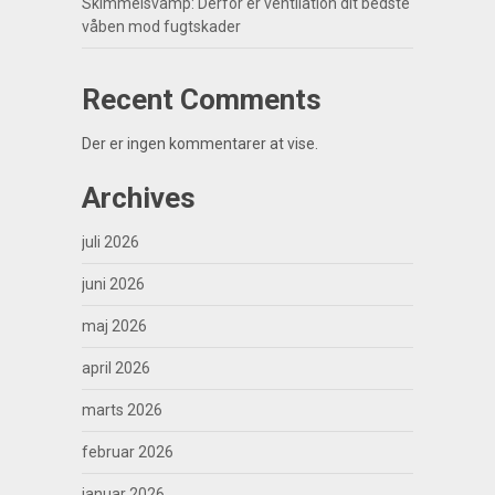
Skimmelsvamp: Derfor er ventilation dit bedste
våben mod fugtskader
Recent Comments
Der er ingen kommentarer at vise.
Archives
juli 2026
juni 2026
maj 2026
april 2026
marts 2026
februar 2026
januar 2026