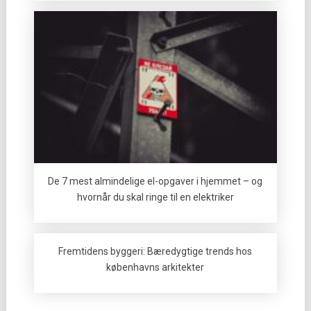
De 7 mest almindelige el-opgaver i hjemmet – og
hvornår du skal ringe til en elektriker
Fremtidens byggeri: Bæredygtige trends hos
københavns arkitekter