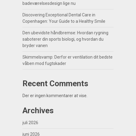
badeværelsesdesign lige nu
Discovering Exceptional Dental Care in
Copenhagen: Your Guide to a Healthy Smile
Den ubevidste håndbremse: Hvordan rygning
saboterer din sports biologi, og hvordan du
bryder vanen
Skimmelsvamp: Derfor er ventilation dit bedste
våben mod fugtskader
Recent Comments
Der er ingen kommentarer at vise.
Archives
juli 2026
juni 2026