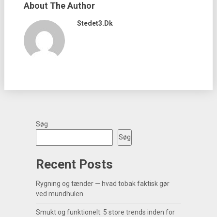
About The Author
Stedet3.dk
Søg
Søg
Recent Posts
Rygning og tænder — hvad tobak faktisk gør
ved mundhulen
Smukt og funktionelt: 5 store trends inden for