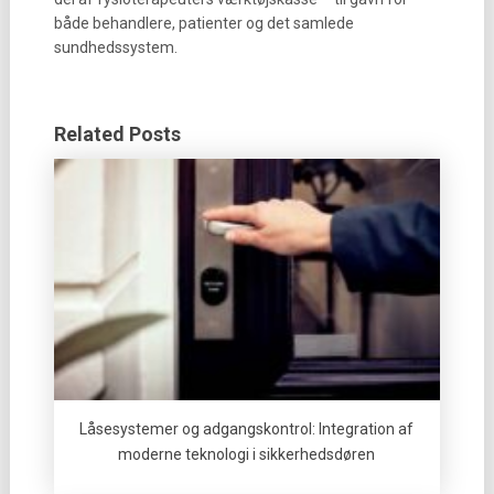
både behandlere, patienter og det samlede
sundhedssystem.
Related Posts
Låsesystemer og adgangskontrol: Integration af
moderne teknologi i sikkerhedsdøren