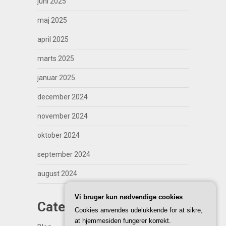
juni 2025
maj 2025
april 2025
marts 2025
januar 2025
december 2024
november 2024
oktober 2024
september 2024
august 2024
Vi bruger kun nødvendige cookies
Categories
Cookies anvendes udelukkende for at sikre,
at hjemmesiden fungerer korrekt.