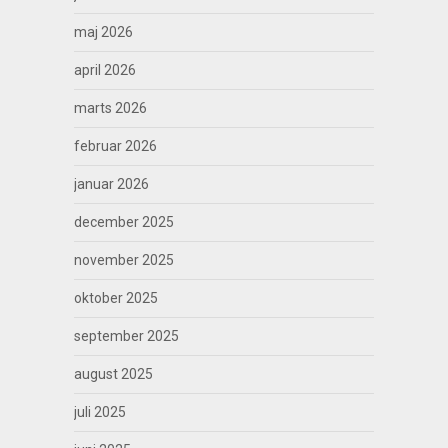
maj 2026
april 2026
marts 2026
februar 2026
januar 2026
december 2025
november 2025
oktober 2025
september 2025
august 2025
juli 2025